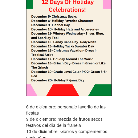
6 de diciembre: personaje favorito de las
fiestas
9 de diciembre: mezcla de frutos secos
festivos del día de la franela
10 de diciembre- Gorros y complementos
navideños