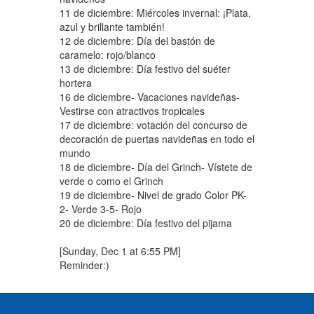
11 de diciembre: Miércoles invernal: ¡Plata,
azul y brillante también!
12 de diciembre: Día del bastón de
caramelo: rojo/blanco
13 de diciembre: Día festivo del suéter
hortera
16 de diciembre- Vacaciones navideñas-
Vestirse con atractivos tropicales
17 de diciembre: votación del concurso de
decoración de puertas navideñas en todo el
mundo
18 de diciembre- Día del Grinch- Vístete de
verde o como el Grinch
19 de diciembre- Nivel de grado Color PK-
2- Verde 3-5- Rojo
20 de diciembre: Día festivo del pijama
[Sunday, Dec 1 at 6:55 PM]
Reminder:)